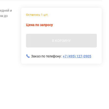
едней и
Осталось 1 шт.
ом до
Цена по запросу
В КОРЗИНУ
Заказ по телефону:
+7 (495) 127-0905