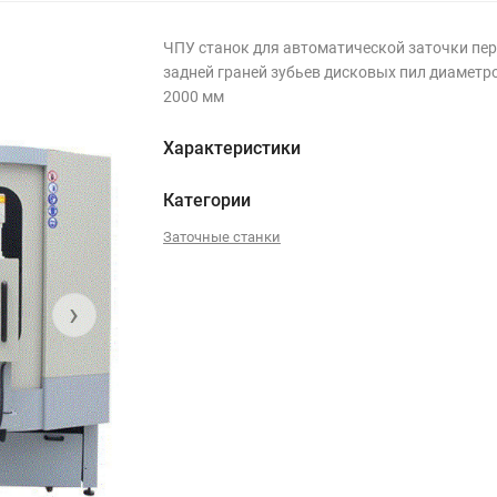
ЧПУ станок для автоматической заточки пер
задней граней зубьев дисковых пил диаметр
2000 мм
Характеристики
Категории
Заточные станки
›