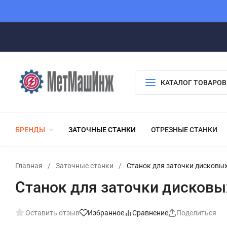
КАТАЛОГ ТОВАРОВ
БРЕНДЫ
ЗАТОЧНЫЕ СТАНКИ
ОТРЕЗНЫЕ СТАНКИ
Главная
/
Заточные станки
/
Станок для заточки дисковы
Станок для заточки дисков
Оставить отзыв
Избранное
Сравнение
Поделиться