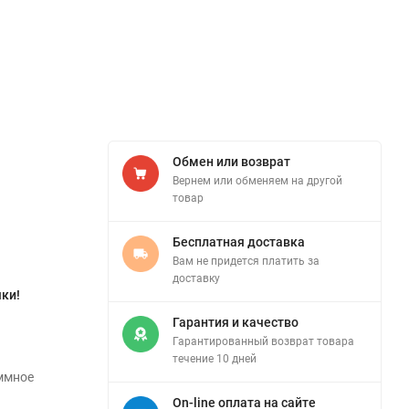
Обмен или возврат
Вернем или обменяем на другой
товар
Бесплатная доставка
Вам не придется платить за
доставку
ки!
Гарантия и качество
Гарантированный возврат товара
течение 10 дней
аммное
On-line оплата на сайте